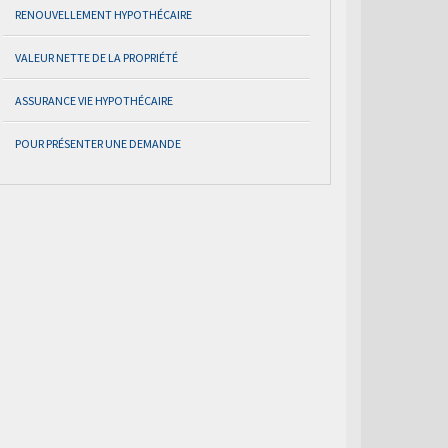
RENOUVELLEMENT HYPOTHÉCAIRE
VALEUR NETTE DE LA PROPRIÉTÉ
ASSURANCE VIE HYPOTHÉCAIRE
POUR PRÉSENTER UNE DEMANDE