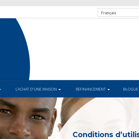
Français
L’ACHAT D’UNE MAISON
REFINANCEMENT
BLOGUE
Conditions d’utili