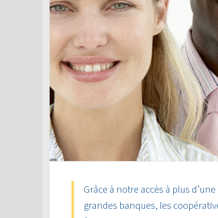
Grâce à notre accès à plus d’une
grandes banques, les coopérative