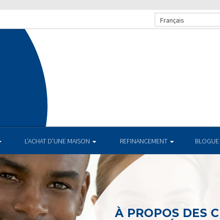
Français
L’ACHAT D’UNE MAISON
REFINANCEMENT
BLOGUE
À PROPOS DES 