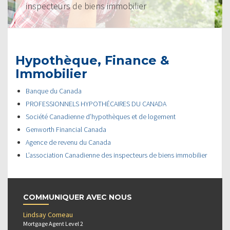
inspecteurs de biens immobilier
Hypothèque, Finance &
Immobilier
Banque du Canada
PROFESSIONNELS HYPOTHÉCAIRES DU CANADA
Société Canadienne d’hypothèques et de logement
Genworth Financial Canada
Agence de revenu du Canada
L’association Canadienne des inspecteurs de biens immobilier
COMMUNIQUER AVEC NOUS
Lindsay Comeau
Mortgage Agent Level 2